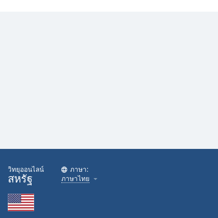
วิทยุออนไลน์
ภาษา:
สหรัฐ
ภาษาไทย