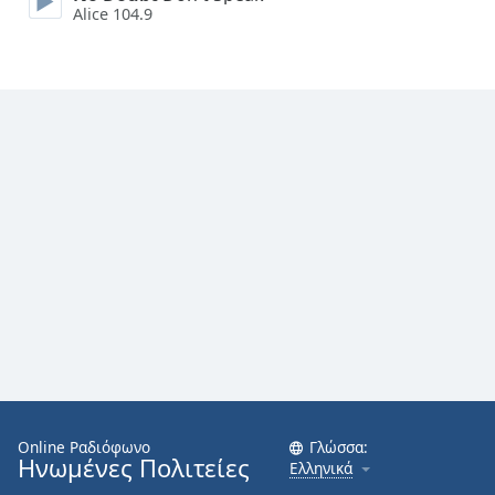
Alice 104.9
Online Ραδιόφωνο
Γλώσσα:
Ηνωμένες Πολιτείες
Ελληνικά