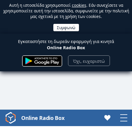
Αυτή η ιστοσελίδα χρησιμοποιεί
cookies
. Εάν συνεχίσετε να
χρησιμοποιείτε αυτή την ιστοσελίδα, συμφωνείτε με την πολιτική
μας σχετικά με τη χρήση των cookies.
Εγκαταστήστε τη δωρεάν εφαρμογή για κινητά
Online Radio Box
Όχι, ευχαριστώ
Online Radio Box
Video
Player