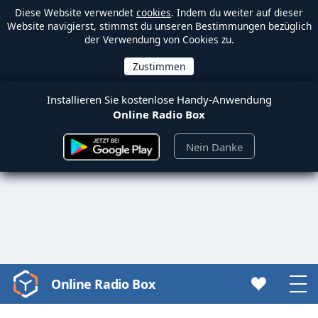
Diese Website verwendet
cookies
. Indem du weiter auf dieser
Website navigierst, stimmst du unseren Bestimmungen bezüglich
der Verwendung von Cookies zu.
Installieren Sie kostenlose Handy-Anwendung
Online Radio Box
Nein Danke
Online Radio Box
Video
Player