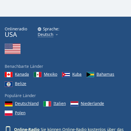
Onlineradio
Sprache:
USA
Deutsch
Benachbarte Länder
Kanada
Mexiko
Kuba
Bahamas
Belize
Populäre Länder
Deutschland
Italien
Niederlande
Polen
Online-Radio
Sie können Online-Radio kostenlos über das