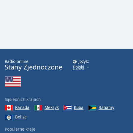
Radio online
Język:
Stany Zjednoczone
Polski
Sąsiednich krajach
Kanada
Meksyk
Kuba
Bahamy
Belize
Popularne kraje