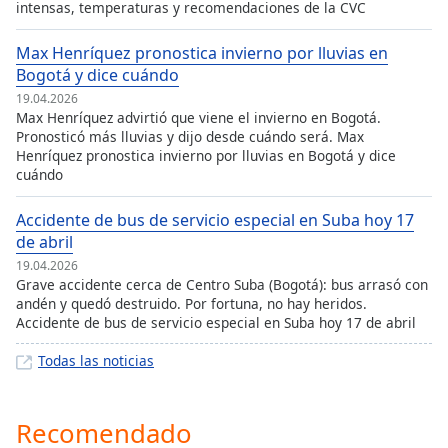
intensas, temperaturas y recomendaciones de la CVC
Max Henríquez pronostica invierno por lluvias en
Bogotá y dice cuándo
19.04.2026
Max Henríquez advirtió que viene el invierno en Bogotá.
Pronosticó más lluvias y dijo desde cuándo será. Max
Henríquez pronostica invierno por lluvias en Bogotá y dice
cuándo
Accidente de bus de servicio especial en Suba hoy 17
de abril
19.04.2026
Grave accidente cerca de Centro Suba (Bogotá): bus arrasó con
andén y quedó destruido. Por fortuna, no hay heridos.
Accidente de bus de servicio especial en Suba hoy 17 de abril
Todas las noticias
Recomendado