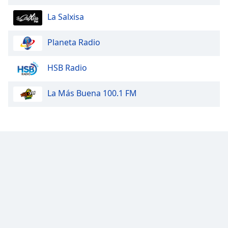
La Salxisa
Planeta Radio
HSB Radio
La Más Buena 100.1 FM