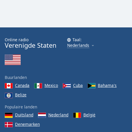
Online radio
Taal:
Verenigde Staten
Nederlands
Buurlanden
Canada
Mexico
Cuba
Bahama's
Belize
Populaire landen
Duitsland
Nederland
België
Denemarken