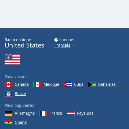
Radio en ligne
Langue:
United States
Français
Pays voisins
Canada
Mexique
Cuba
Bahamas
Belize
Pays populaires
Allemagne
France
Pays-Bas
Ghana