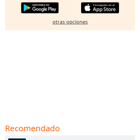
otras opciones
Recomendado