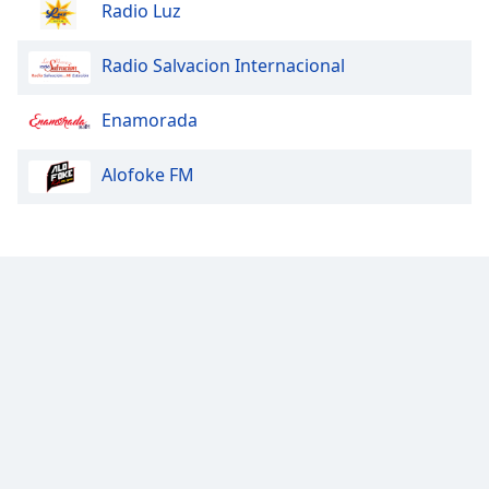
Radio Luz
Radio Salvacion Internacional
Enamorada
Alofoke FM