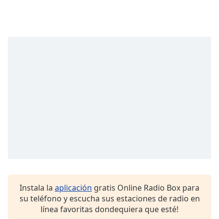
Instala la
aplicación
gratis Online Radio Box para
su teléfono y escucha sus estaciones de radio en
línea favoritas dondequiera que esté!