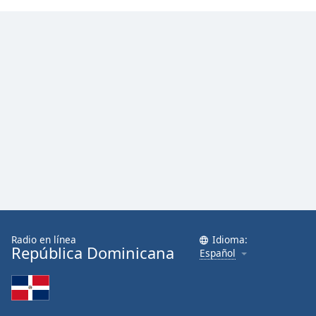
Radio en línea
Idioma:
República Dominicana
Español