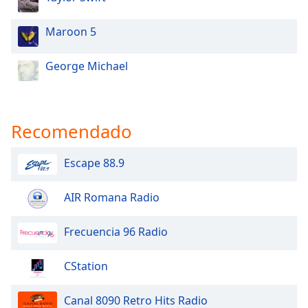
Maroon 5
George Michael
Recomendado
Escape 88.9
AIR Romana Radio
Frecuencia 96 Radio
CStation
Canal 8090 Retro Hits Radio