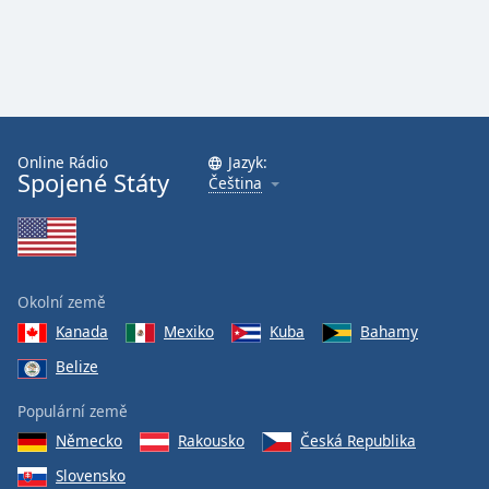
Online Rádio
Jazyk:
Spojené Státy
Čeština
Okolní země
Kanada
Mexiko
Kuba
Bahamy
Belize
Populární země
Německo
Rakousko
Česká Republika
Slovensko