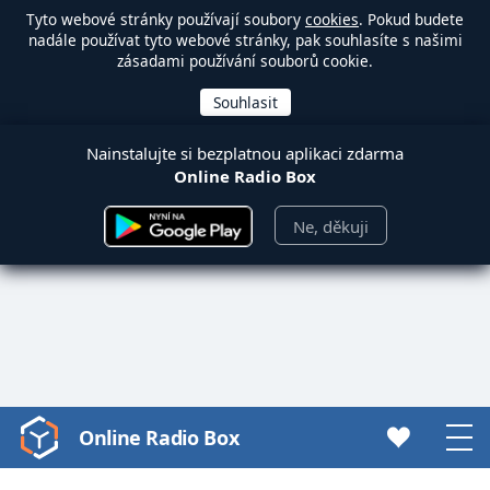
Tyto webové stránky používají soubory
cookies
. Pokud budete
nadále používat tyto webové stránky, pak souhlasíte s našimi
zásadami používání souborů cookie.
Nainstalujte si bezplatnou aplikaci zdarma
Online Radio Box
Ne, děkuji
Online Radio Box
Video
Player