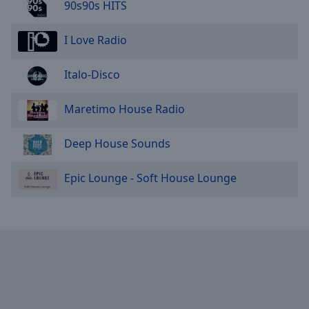
90s90s HITS
I Love Radio
Italo-Disco
Maretimo House Radio
Deep House Sounds
Epic Lounge - Soft House Lounge