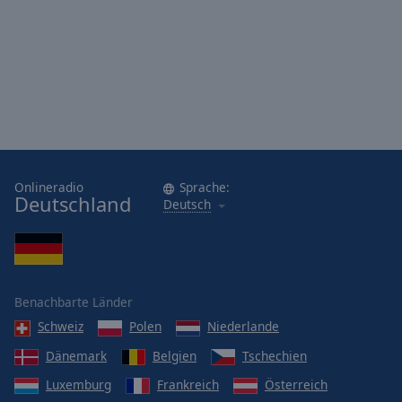
Onlineradio
Sprache:
Deutschland
Deutsch
Benachbarte Länder
Schweiz
Polen
Niederlande
Dänemark
Belgien
Tschechien
Luxemburg
Frankreich
Österreich