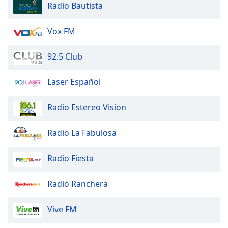
Radio Bautista
Vox FM
92.5 Club
Laser Español
Radio Estereo Vision
Radio La Fabulosa
Radio Fiesta
Radio Ranchera
Vive FM