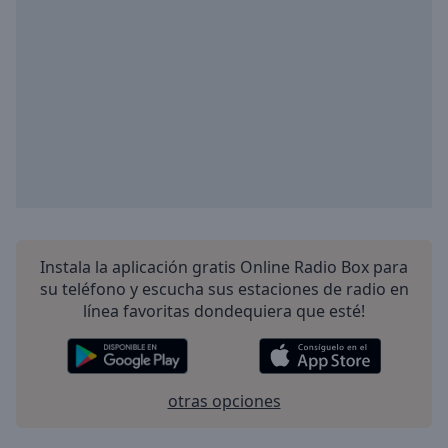
Instala la aplicación gratis Online Radio Box para
su teléfono y escucha sus estaciones de radio en
línea favoritas dondequiera que esté!
otras opciones