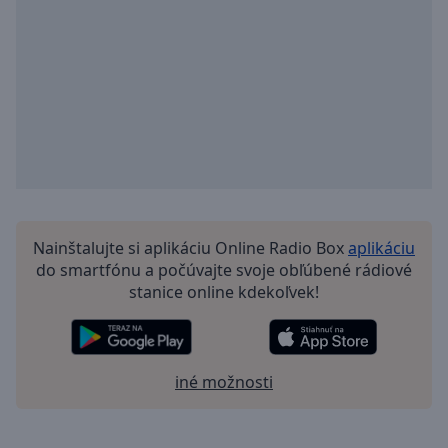
Nainštalujte si aplikáciu Online Radio Box
aplikáciu
do smartfónu a počúvajte svoje obľúbené rádiové
stanice online kdekoľvek!
iné možnosti