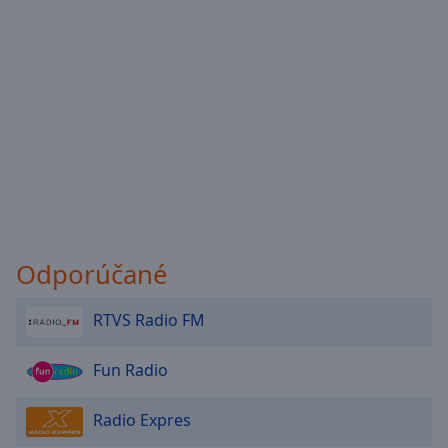
Odporúčané
RTVS Radio FM
Fun Radio
Radio Expres