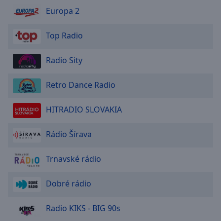
Europa 2
Top Radio
Radio Sity
Retro Dance Radio
HITRADIO SLOVAKIA
Rádio Šírava
Trnavské rádio
Dobré rádio
Radio KIKS - BIG 90s