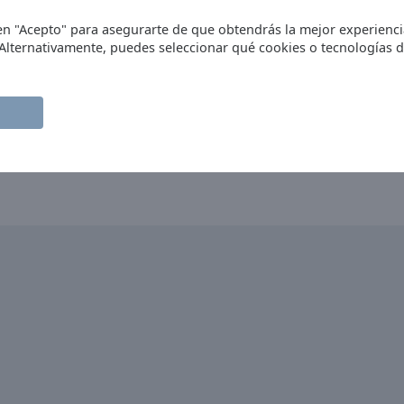
c en "Acepto" para asegurarte de que obtendrás la mejor experienc
 Alternativamente, puedes seleccionar qué cookies o tecnologías 