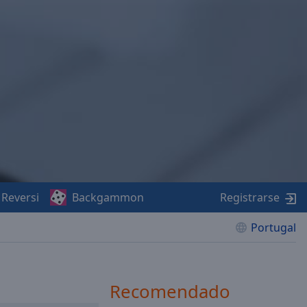
Reversi
Backgammon
Registrarse
Portugal
Recomendado