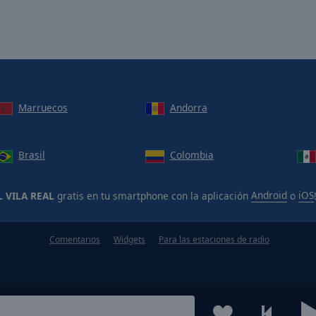
Marruecos
Andorra
Brasil
Colombia
 VILA REAL
gratis en tu smartphone con la aplicación
Android
o
iOS
Comentarios
Widgets
Para las estaciones de radio