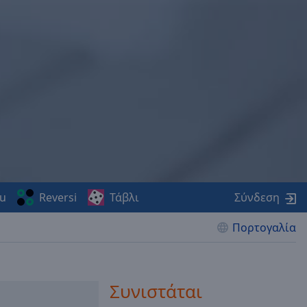
u
Reversi
Τάβλι
Σύνδεση
Πορτογαλία
Συνιστάται