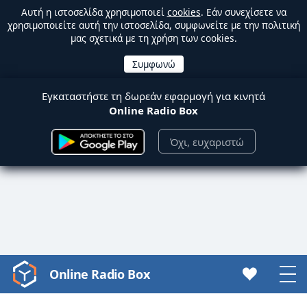
Αυτή η ιστοσελίδα χρησιμοποιεί
cookies
. Εάν συνεχίσετε να
χρησιμοποιείτε αυτή την ιστοσελίδα, συμφωνείτε με την πολιτική
μας σχετικά με τη χρήση των cookies.
Εγκαταστήστε τη δωρεάν εφαρμογή για κινητά
Online Radio Box
Όχι, ευχαριστώ
Online Radio Box
Video
Player