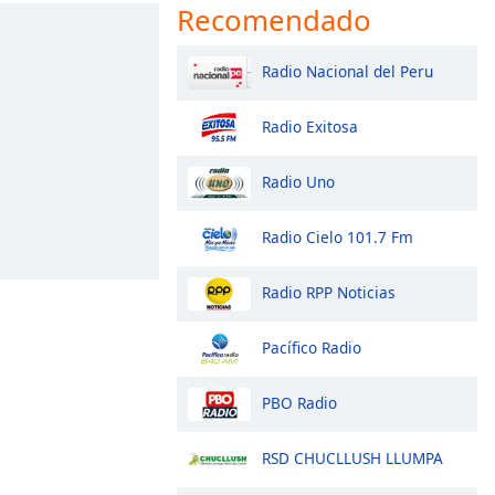
Recomendado
Radio Nacional del Peru
Radio Exitosa
Radio Uno
Radio Cielo 101.7 Fm
Radio RPP Noticias
Pacífico Radio
PBO Radio
RSD CHUCLLUSH LLUMPA