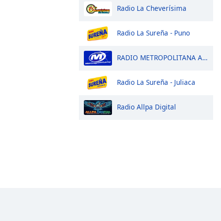
Radio La Cheverísima
Radio La Sureña - Puno
RADIO METROPOLITANA AREQUIPA
Radio La Sureña - Juliaca
Radio Allpa Digital