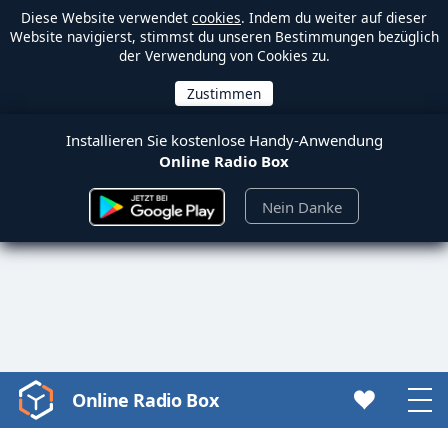
Diese Website verwendet
cookies
. Indem du weiter auf dieser
Website navigierst, stimmst du unseren Bestimmungen bezüglich
der Verwendung von Cookies zu.
Installieren Sie kostenlose Handy-Anwendung
Online Radio Box
Nein Danke
Online Radio Box
Video
Player