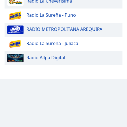
Radio La Cheverísima
Radio La Sureña - Puno
RADIO METROPOLITANA AREQUIPA
Radio La Sureña - Juliaca
Radio Allpa Digital