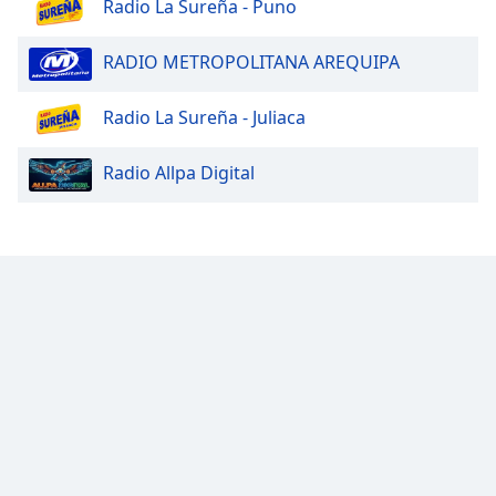
Radio La Sureña - Puno
RADIO METROPOLITANA AREQUIPA
Radio La Sureña - Juliaca
Radio Allpa Digital