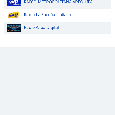
RADIO METROPOLITANA AREQUIPA
Radio La Sureña - Juliaca
Radio Allpa Digital