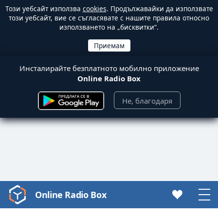
Този уебсайт използва
cookies
. Продължавайки да използвате
този уебсайт, вие се съгласявате с нашите правила относно
използването на „бисквитки“.
Инсталирайте безплатното мобилно приложение
Online Radio Box
Не, благодаря
Online Radio Box
Video
Player