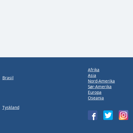
Afrika
Asia
Brasil
Nord-Amerika
Sør-Amerika
Europa
Oseania
Tyskland