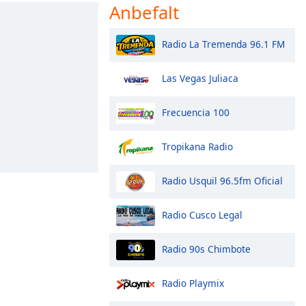
Anbefalt
Radio La Tremenda 96.1 FM
Las Vegas Juliaca
Frecuencia 100
Tropikana Radio
Radio Usquil 96.5fm Oficial
Radio Cusco Legal
Radio 90s Chimbote
Radio Playmix