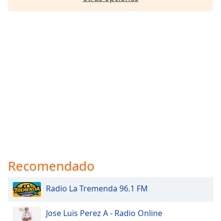
Recomendado
Radio La Tremenda 96.1 FM
Jose Luis Perez A - Radio Online