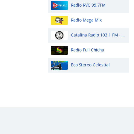
Radio RVC 95.7FM
Radio Mega Mix
Catalina Radio 103.1 FM - PAUZA AYACUCHO
Radio Full Chicha
Eco Stereo Celestial