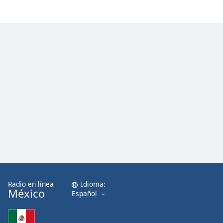
Radio en línea
Idioma:
México
Español