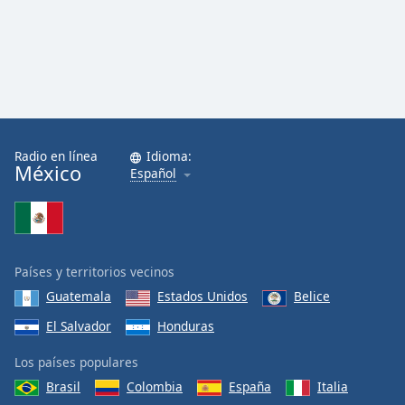
Radio en línea
Idioma:
México
Español
Países y territorios vecinos
Guatemala
Estados Unidos
Belice
El Salvador
Honduras
Los países populares
Brasil
Colombia
España
Italia