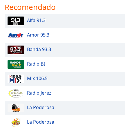
Recomendado
Alfa 91.3
Amor 95.3
Banda 93.3
Radio BI
Mix 106.5
Radio Jerez
La Poderosa
La Poderosa