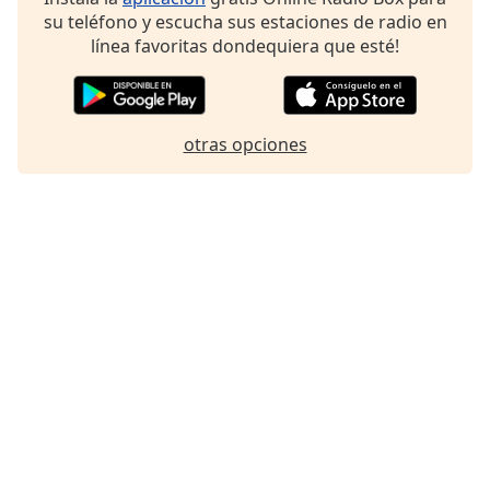
su teléfono y escucha sus estaciones de radio en
línea favoritas dondequiera que esté!
otras opciones