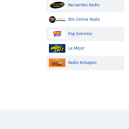
Recuerdos Radio
80s Online Radio
Pop Extremo
La Mejor
Radio Kickapoo