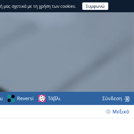
ή μας σχετικά με τη χρήση των cookies.
u
Reversi
Τάβλι
Σύνδεση
Μεξικό