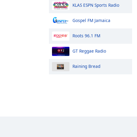
KLAS ESPN Sports Radio
Gospel FM Jamaica
Roots 96.1 FM
GT Reggae Radio
Raining Bread