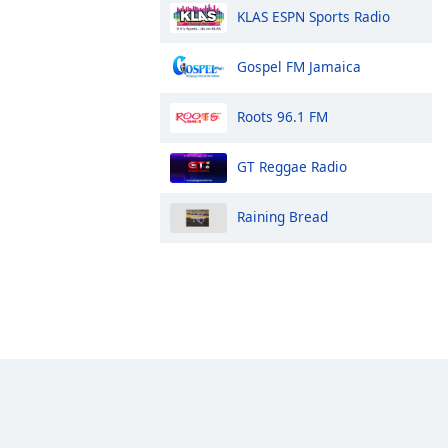
KLAS ESPN Sports Radio
Gospel FM Jamaica
Roots 96.1 FM
GT Reggae Radio
Raining Bread