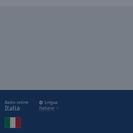
Radio online
Lingua:
Italia
Italiano