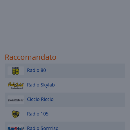
Raccomandato
Radio 80
Radio Skylab
Ciccio Riccio
Radio 105
Radio Sorrriso