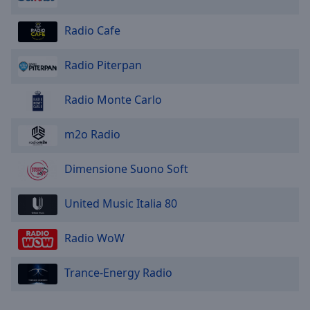
Radio Cafe
Radio Piterpan
Radio Monte Carlo
m2o Radio
Dimensione Suono Soft
United Music Italia 80
Radio WoW
Trance-Energy Radio