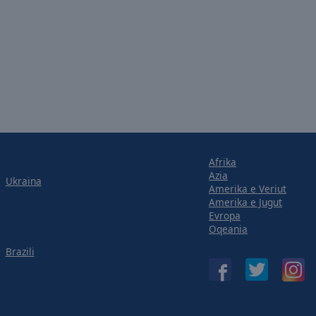
Afrika
Azia
Ukraina
Amerika e Veriut
Amerika e Jugut
Evropa
Oqeania
Brazili