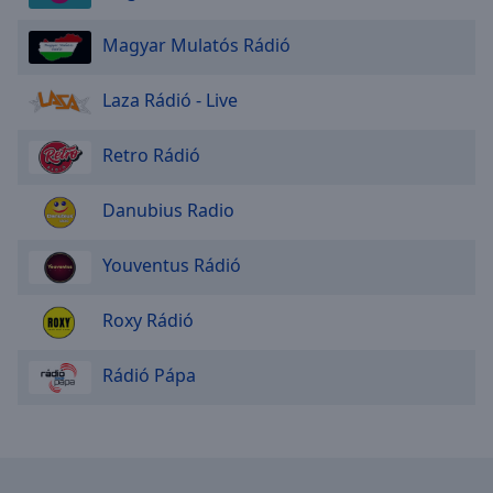
Magyar Mulatós Rádió
Laza Rádió - Live
Retro Rádió
Danubius Radio
Youventus Rádió
Roxy Rádió
Rádió Pápa