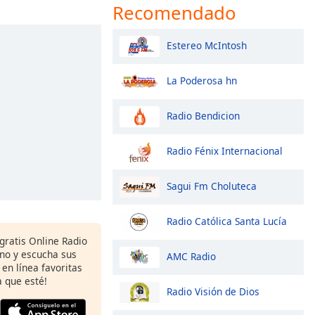
Recomendado
Estereo McIntosh
La Poderosa hn
Radio Bendicion
Radio Fénix Internacional
Sagui Fm Choluteca
Radio Católica Santa Lucía
gratis Online Radio
ono y escucha sus
AMC Radio
 en línea favoritas
 que esté!
Radio Visión de Dios