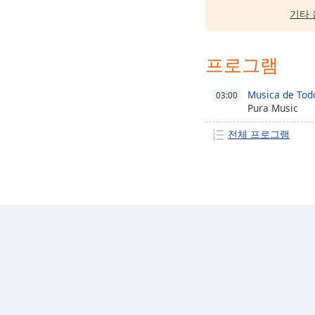
기타 
프로그램
Musica de Todo
03:00
Pura Music
전체 프로그램