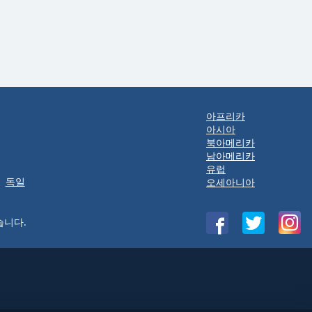
아프리카
아시아
북아메리카
남아메리카
유럽
독일
오세아니아
습니다.