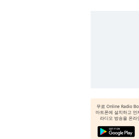
무료 Online Radio B
마트폰에 설치하고 언
라디오 방송을 온라