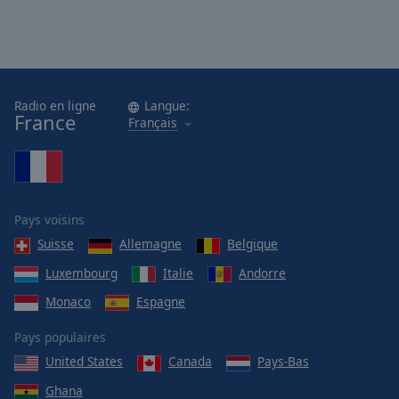
Radio en ligne
Langue:
France
Français
Pays voisins
Suisse
Allemagne
Belgique
Luxembourg
Italie
Andorre
Monaco
Espagne
Pays populaires
United States
Canada
Pays-Bas
Ghana