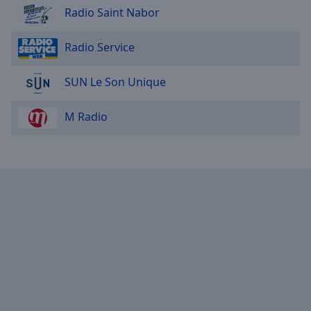
Radio Saint Nabor
Radio Service
SUN Le Son Unique
M Radio