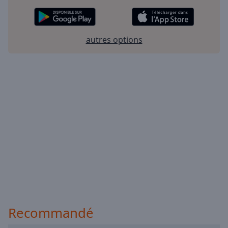
autres options
Recommandé