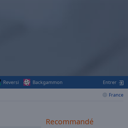
Reversi
Backgammon
Entrer
France
Recommandé