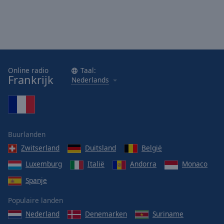
Online radio
Taal:
Frankrijk
Nederlands
Buurlanden
Zwitserland
Duitsland
België
Luxemburg
Italië
Andorra
Monaco
Spanje
Populaire landen
Nederland
Denemarken
Suriname