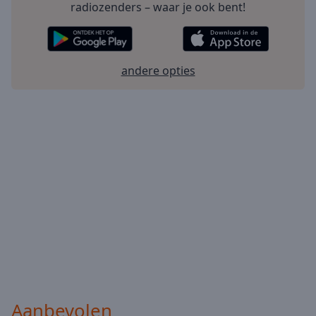
radiozenders – waar je ook bent!
andere opties
Aanbevolen