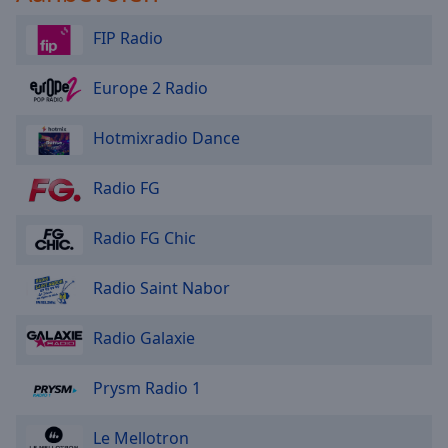
FIP Radio
Europe 2 Radio
Hotmixradio Dance
Radio FG
Radio FG Chic
Radio Saint Nabor
Radio Galaxie
Prysm Radio 1
Le Mellotron