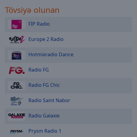
Tövsiyə olunan
FIP Radio
Europe 2 Radio
Hotmixradio Dance
Radio FG
Radio FG Chic
Radio Saint Nabor
Radio Galaxie
Prysm Radio 1