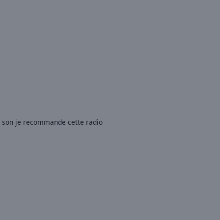
n son je recommande cette radio