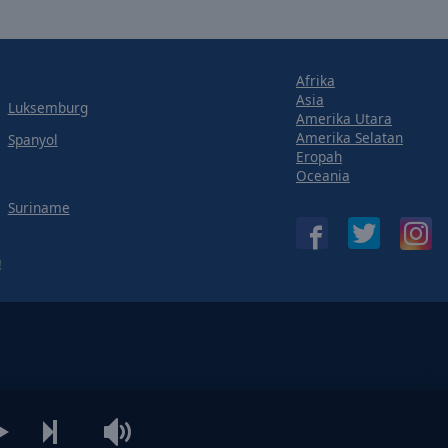
Afrika
Asia
Luksemburg
Amerika Utara
Amerika Selatan
Spanyol
Eropah
Oceania
Suriname
!