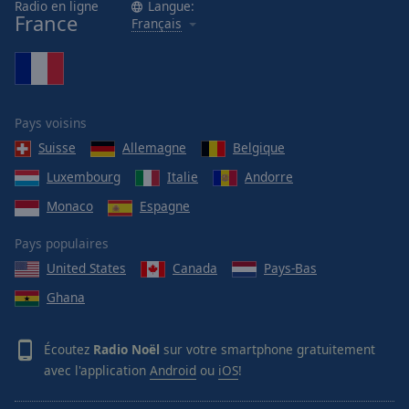
Radio en ligne
Langue:
France
Français
Pays voisins
Suisse
Allemagne
Belgique
Luxembourg
Italie
Andorre
Monaco
Espagne
Pays populaires
United States
Canada
Pays-Bas
Ghana
Écoutez
Radio Noël
sur votre smartphone gratuitement
avec l'application
Android
ou
iOS
!