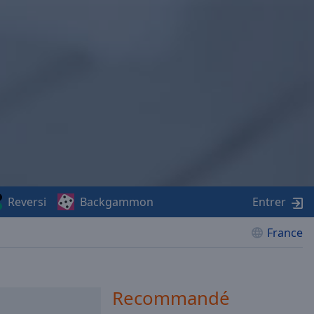
Reversi
Backgammon
Entrer
France
Recommandé