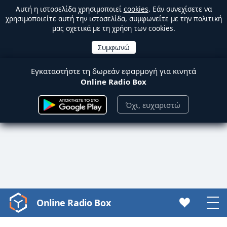
Αυτή η ιστοσελίδα χρησιμοποιεί
cookies
. Εάν συνεχίσετε να
χρησιμοποιείτε αυτή την ιστοσελίδα, συμφωνείτε με την πολιτική
μας σχετικά με τη χρήση των cookies.
Εγκαταστήστε τη δωρεάν εφαρμογή για κινητά
Online Radio Box
Όχι, ευχαριστώ
Online Radio Box
Video
Player