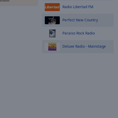
Radio Libertad FM
Perfect New Country
Paraiso Rock Radio
Deluxe Radio - Mainstage