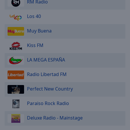
RM Radio
Los 40
Muy Buena
Kiss FM
LA MEGA ESPAÑA
Radio Libertad FM
Perfect New Country
Paraiso Rock Radio
Deluxe Radio - Mainstage