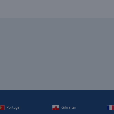
Portugal
Gibraltar