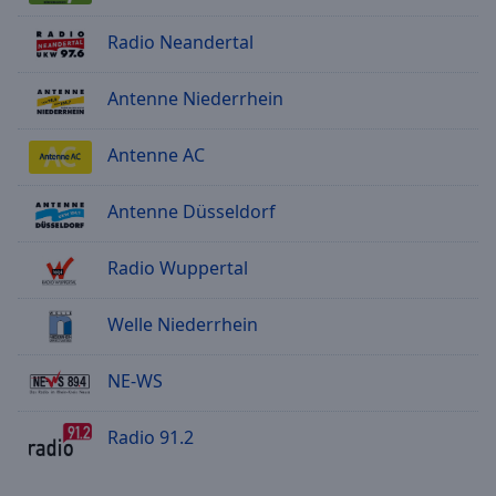
Radio Neandertal
Antenne Niederrhein
Antenne AC
Antenne Düsseldorf
Radio Wuppertal
Welle Niederrhein
NE-WS
Radio 91.2