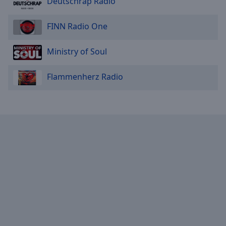
Deutschrap Radio
FINN Radio One
Ministry of Soul
Flammenherz Radio