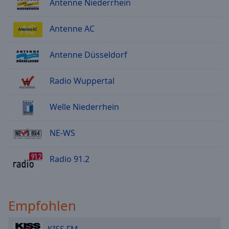
Antenne Niederrhein
Antenne AC
Antenne Düsseldorf
Radio Wuppertal
Welle Niederrhein
NE-WS
Radio 91.2
Empfohlen