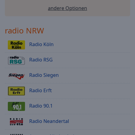
andere Optionen
radio NRW
Radio Köln
Radio RSG
Radio Siegen
Radio Erft
Radio 90.1
Radio Neandertal