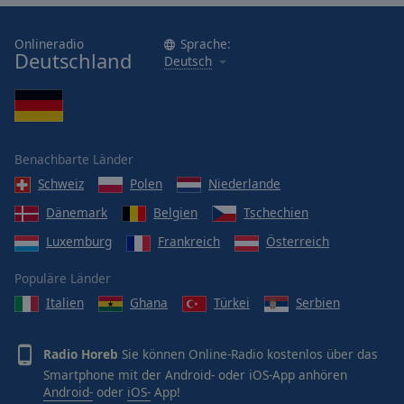
Onlineradio
Sprache:
Deutschland
Deutsch
Benachbarte Länder
Schweiz
Polen
Niederlande
Dänemark
Belgien
Tschechien
Luxemburg
Frankreich
Österreich
Populäre Länder
Italien
Ghana
Türkei
Serbien
Radio Horeb
Sie können Online-Radio kostenlos über das
Smartphone mit der Android- oder iOS-App anhören
Android-
oder
iOS-
App!