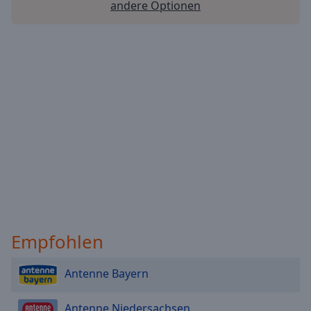
andere Optionen
Empfohlen
Antenne Bayern
Antenne Niedersachsen