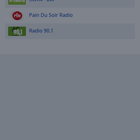
Pain Du Soir Radio
Radio 90.1