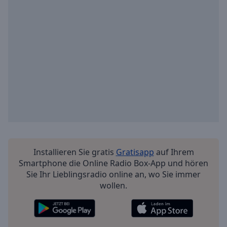
Installieren Sie gratis
Gratisapp
auf Ihrem
Smartphone die Online Radio Box-App und hören
Sie Ihr Lieblingsradio online an, wo Sie immer
wollen.