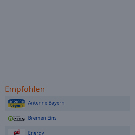
Empfohlen
Antenne Bayern
Bremen Eins
Energy