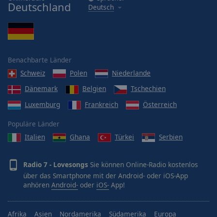
Deutschland
Deutsch
Benachbarte Länder
Schweiz
Polen
Niederlande
Dänemark
Belgien
Tschechien
Luxemburg
Frankreich
Österreich
Populäre Länder
Italien
Ghana
Türkei
Serbien
Radio 7 - Lovesongs
Sie können Online-Radio kostenlos
über das Smartphone mit der Android- oder iOS-App
anhören
Android-
oder
iOS-
App!
Afrika
Asien
Nordamerika
Südamerika
Europa